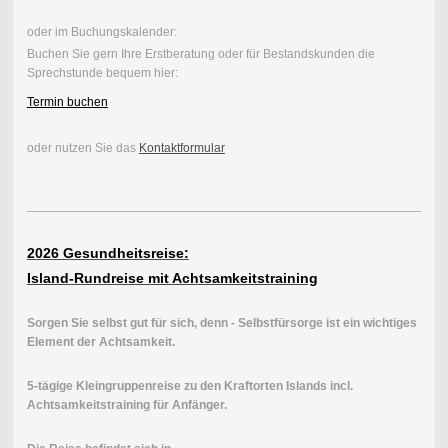
oder im Buchungskalender:
Buchen Sie gern Ihre Erstberatung oder für Bestandskunden die
Sprechstunde bequem hier:
Termin buchen
oder nutzen Sie das
Kontaktformular
2026 Gesundheitsreise:
Island-Rundreise mit Achtsamkeitstraining
Sorgen Sie selbst gut für sich, denn - Selbstfürsorge ist ein wichtiges
Element der Achtsamkeit.
5-tägige Kleingruppenreise zu den Kraftorten Islands incl.
Achtsamkeitstraining für Anfänger.