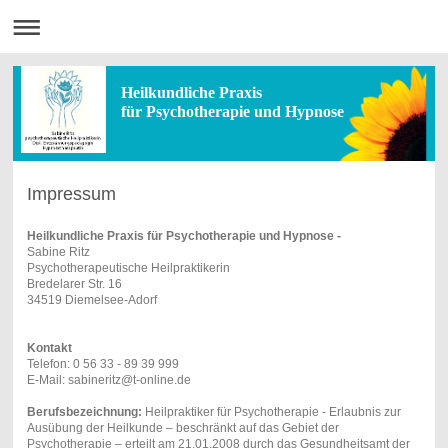
Heilkundliche Praxis
für Psychotherapie und Hypnose
Impressum
Heilkundliche Praxis für Psychotherapie und Hypnose -
Sabine Ritz
Psychotherapeutische Heilpraktikerin
Bredelarer Str. 16
34519 Diemelsee-Adorf
Kontakt
Telefon: 0 56 33 - 89 39 999
E-Mail: sabineritz@t-online.de
Berufsbezeichnung:
Heilpraktiker für Psychotherapie - Erlaubnis zur
Ausübung der Heilkunde – beschränkt auf das Gebiet der
Psychotherapie – erteilt am 21.01.2008 durch das Gesundheitsamt der