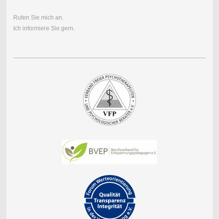
Rufen Sie mich an.
Ich informiere Sie gern.