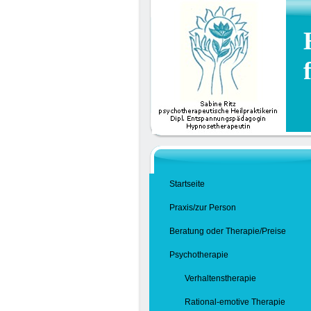
Startseite
Praxis/zur Person
Beratung oder Therapie/Preise
Psychotherapie
Verhaltenstherapie
Rational-emotive Therapie