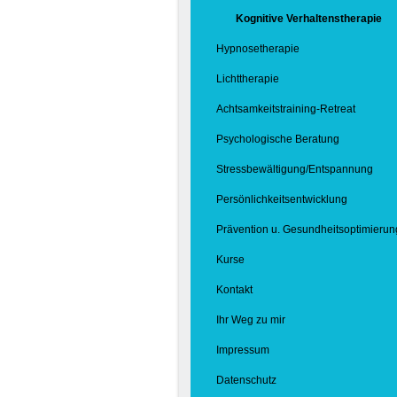
Kognitive Verhaltenstherapie
Hypnosetherapie
Lichttherapie
Achtsamkeitstraining-Retreat
Psychologische Beratung
Stressbewältigung/Entspannung
Persönlichkeitsentwicklung
Prävention u. Gesundheitsoptimierun
Kurse
Kontakt
Ihr Weg zu mir
Impressum
Datenschutz